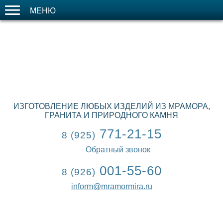
МЕНЮ
ИЗГОТОВЛЕНИЕ ЛЮБЫХ ИЗДЕЛИЙ ИЗ МРАМОРА,
ГРАНИТА И ПРИРОДНОГО КАМНЯ
771-21-15
8 (925)
Обратный звонок
001-55-60
8 (926)
inform@mramormira.ru