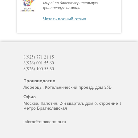
Мира" за благотворительную
финансовую помощь.
Читать полный отзыв
8(925) 771 21 15
8(926) 001 55 60
8(926) 100 55 60
Производство
Люберцы, Котельнический проезд, дом 25Б
Офис
Москва, Капотня, 2-й квартал, дом 6, строение 1
метро Братиславская
inform@mramormira.ru