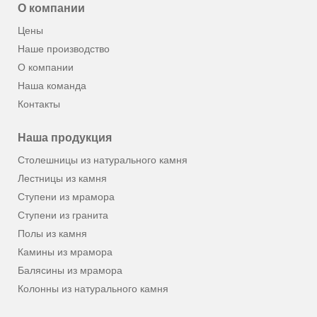
О компании
Цены
Наше производство
О компании
Наша команда
Контакты
Наша продукция
Столешницы из натурального камня
Лестницы из камня
Ступени из мрамора
Ступени из гранита
Полы из камня
Камины из мрамора
Балясины из мрамора
Колонны из натурального камня