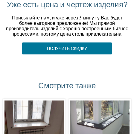
Уже есть цена и чертеж изделия?
Присылайте нам, и уже через 5 минут у Вас будет
более выгодное предложение! Мы прямой
производитель изделий с хорошо построенным бизнес
процессами, поэтому цена столь привлекательна.
ПОЛУЧИТЬ СКИДКУ
Смотрите также