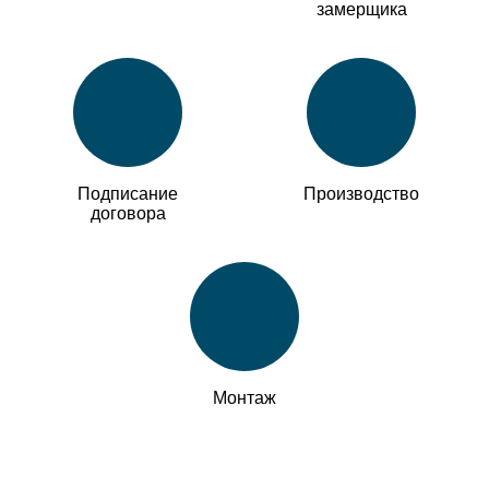
замерщика
Подписание
Производство
договора
Монтаж