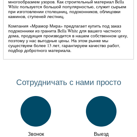
многообразием узоров. Как строительный материал Bella
White пользуется большой популярностью, служит сырьем
при изготовлении столешниц, подоконников, облицовки
каминов, ступеней лестниц.
Компания «Мрамор Мира» предлагает купить под заказ
подоконники из гранита Bella White для вашего частного
дома, продукция производится в нашем собственном цеху,
поэтому у нас выгодные цены. На этом рынке мы
существуем более 13 лет, гарантируем качество работ,
подбор добротного материала.
Сотрудничать с нами просто
Звонок
Выезд