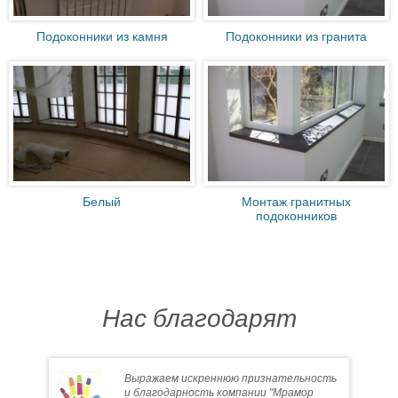
Подоконники из камня
Подоконники из гранита
Белый
Монтаж гранитных
подоконников
Нас благодарят
Выражаем искреннюю признательность
и благодарность компании "Мрамор