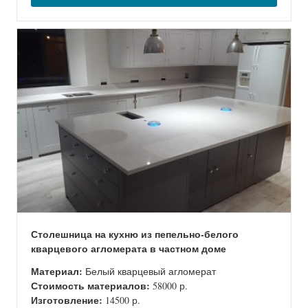
Столешница на кухню из пепельно-белого
кварцевого агломерата в частном доме
Материал:
Белый кварцевый агломерат
Стоимость материалов:
58000 р.
Изготовление:
14500 р.