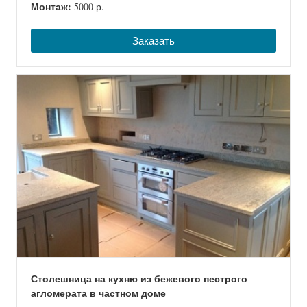
Монтаж:
5000 р.
Заказать
Столешница на кухню из бежевого пестрого
агломерата в частном доме