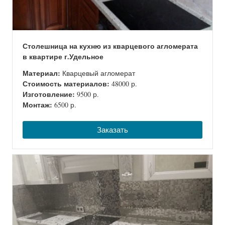
Столешница на кухню из кварцевого агломерата
в квартире г.Удельное
Материал:
Кварцевый агломерат
Стоимость материалов:
48000 р.
Изготовление:
9500 р.
Монтаж:
6500 р.
Заказать