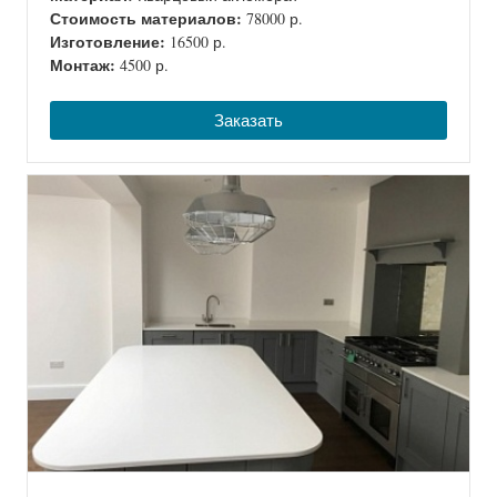
Стоимость материалов:
78000 р.
Изготовление:
16500 р.
Монтаж:
4500 р.
Заказать