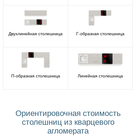
Двухлинейная столешница
Г-образная столешница
П-образная столешница
Линейная столешница
Ориентировочная стоимость
столешниц из кварцевого
агломерата