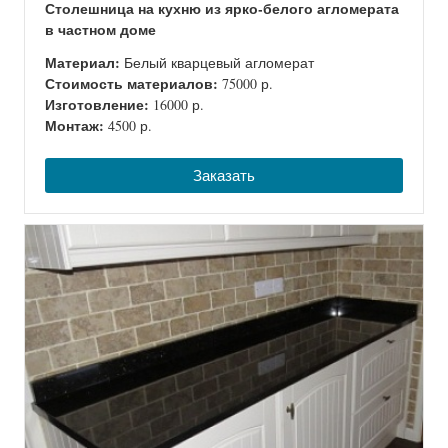
Столешница на кухню из ярко-белого агломерата
в частном доме
Материал:
Белый кварцевый агломерат
Стоимость материалов:
75000 р.
Изготовление:
16000 р.
Монтаж:
4500 р.
Заказать