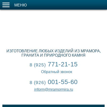
МЕНЮ
ИЗГОТОВЛЕНИЕ ЛЮБЫХ ИЗДЕЛИЙ ИЗ МРАМОРА,
ГРАНИТА И ПРИРОДНОГО КАМНЯ
771-21-15
8 (925)
Обратный звонок
001-55-60
8 (926)
inform@mramormira.ru