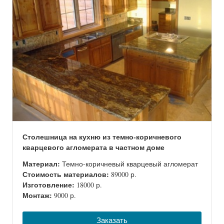
Столешница на кухню из темно-коричневого
кварцевого агломерата в частном доме
Материал:
Темно-коричневый кварцевый агломерат
Стоимость материалов:
89000 р.
Изготовление:
18000 р.
Монтаж:
9000 р.
Заказать