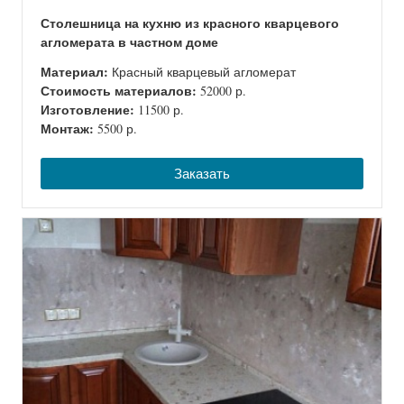
Столешница на кухню из красного кварцевого
агломерата в частном доме
Материал:
Красный кварцевый агломерат
Стоимость материалов:
52000 р.
Изготовление:
11500 р.
Монтаж:
5500 р.
Заказать