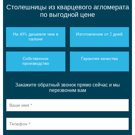
Столешницы из кварцевого агломерата
по выгодной цене
На 40% дешевле чем в
Изготовление от 2 дней
салоне
Собственное
Гарантия качества
производство
Закажите обратный звонок прямо сейчас и мы
перезвоним вам