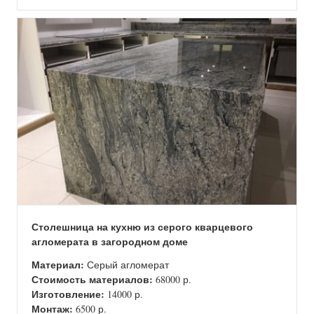
Столешница на кухню из серого кварцевого
агломерата в загородном доме
Материал:
Серый агломерат
Стоимость материалов:
68000 р.
Изготовление:
14000 р.
Монтаж:
6500 р.