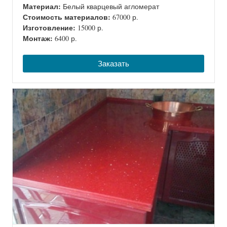
Материал:
Белый кварцевый агломерат
Стоимость материалов:
67000 р.
Изготовление:
15000 р.
Монтаж:
6400 р.
Заказать