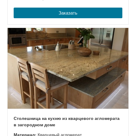
Заказать
Столешница на кухню из кварцевого агломерата
в загородном доме
Материал:
Кварцевый агломерат