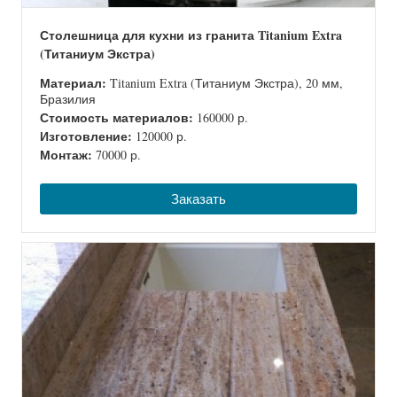
Столешница для кухни из гранита Titanium Extra
(Титаниум Экстра)
Материал:
Titanium Extra (Титаниум Экстра), 20 мм,
Бразилия
Стоимость материалов:
160000 р.
Изготовление:
120000 р.
Монтаж:
70000 р.
Заказать