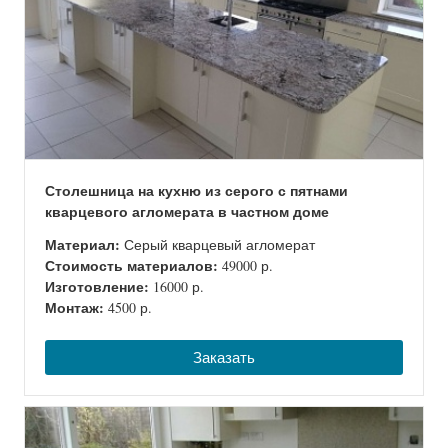
Столешница на кухню из серого с пятнами
кварцевого агломерата в частном доме
Материал:
Серый кварцевый агломерат
Стоимость материалов:
49000 р.
Изготовление:
16000 р.
Монтаж:
4500 р.
Заказать