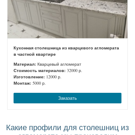
Кухонная столешница из кварцевого агломерата
в частной квартире
Материал:
Кварцевый агломерат
Стоимость материалов:
32000 р.
Изготовление:
12000 р.
Монтаж:
5000 р.
Заказать
Какие профили для столешниц из