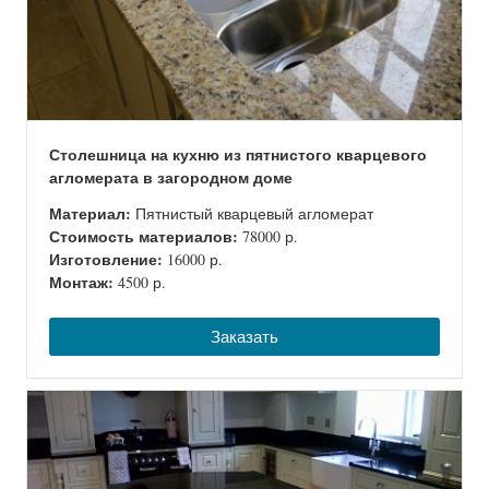
Столешница на кухню из пятнистого кварцевого
агломерата в загородном доме
Материал:
Пятнистый кварцевый агломерат
Стоимость материалов:
78000 р.
Изготовление:
16000 р.
Монтаж:
4500 р.
Заказать