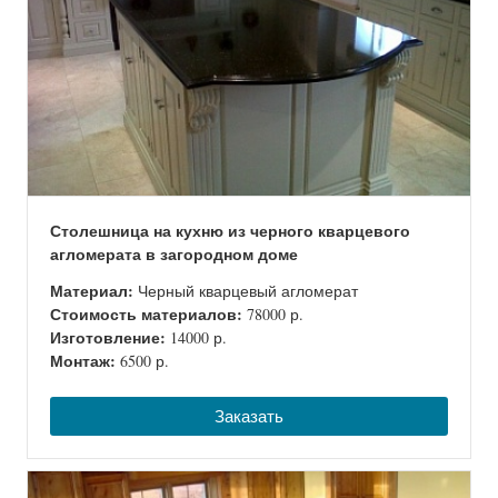
Столешница на кухню из черного кварцевого
агломерата в загородном доме
Материал:
Черный кварцевый агломерат
Стоимость материалов:
78000 р.
Изготовление:
14000 р.
Монтаж:
6500 р.
Заказать