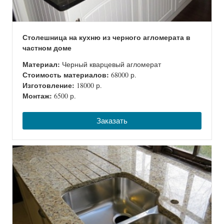
Столешница на кухню из черного агломерата в
частном доме
Материал:
Черный кварцевый агломерат
Стоимость материалов:
68000 р.
Изготовление:
18000 р.
Монтаж:
6500 р.
Заказать