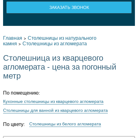
ЗАКАЗАТЬ ЗВОНОК
Главная
Столешницы из натурального
>
камня
Столешницы из агломерата
>
Столешница из кварцевого
агломерата - цена за погонный
метр
По помещению:
Кухонные столешницы из кварцевого агломерата
Столешницы для ванной из кварцевого агломерата
По цвету:
Столешницы из белого агломерата