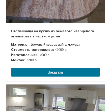
Столешница на кухню из бежевого кварцевого
агломерата в частном доме
Материал:
Бежевый кварцевый агломерат
Стоимость материалов:
49000 р.
Изготовление:
14000 р.
Монтаж:
6500 р.
Заказать