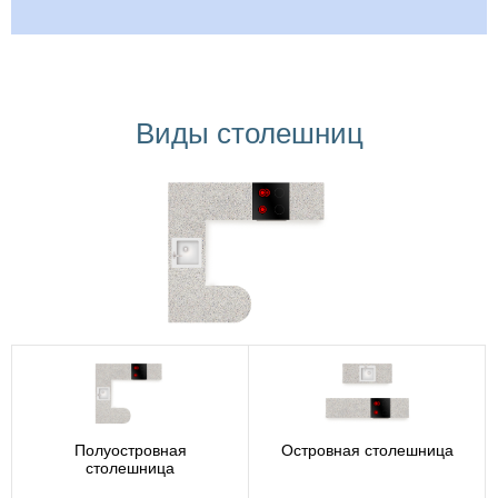
Виды столешниц
Полуостровная
Островная столешница
столешница