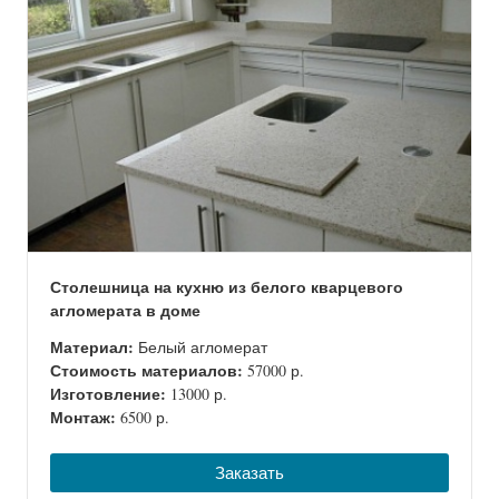
Столешница на кухню из белого кварцевого
агломерата в доме
Материал:
Белый агломерат
Стоимость материалов:
57000 р.
Изготовление:
13000 р.
Монтаж:
6500 р.
Заказать