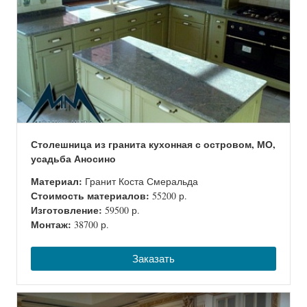
Столешница из гранита кухонная с островом, МО,
усадьба Аносино
Материал:
Гранит Коста Смеральда
Стоимость материалов:
55200 р.
Изготовление:
59500 р.
Монтаж:
38700 р.
Заказать