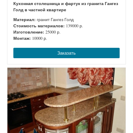
Кухонная столешница и фартук из гранита Гангез
Голд в частной квартире
Материал:
гранит Гангез Голд
Стоимость материалов:
139000 р.
Изготовление:
25000 р.
Монтаж:
10000 р.
Заказать