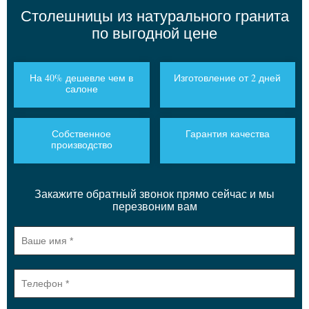
Столешницы из натурального гранита
по выгодной цене
На 40% дешевле чем в
Изготовление от 2 дней
салоне
Собственное
Гарантия качества
производство
Закажите обратный звонок прямо сейчас и мы
перезвоним вам