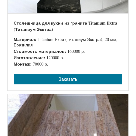
Столешница для кухни из гранита Titanium Extra
(Титаниум Экстра)
Материал:
Titanium Extra (Титаниум Экстра), 20 мм,
Бразилия
Стоимость материалов:
160000 р.
Изготовление:
120000 р.
Монтаж:
70000 р.
Заказать