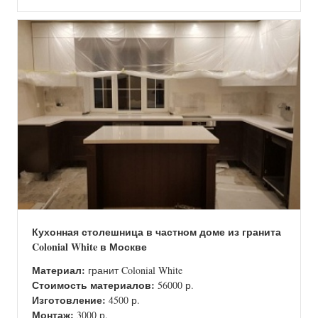
Кухонная столешница в частном доме из гранита
Colonial White в Москве
Материал:
гранит Colonial White
Стоимость материалов:
56000 р.
Изготовление:
4500 р.
Монтаж:
3000 р.