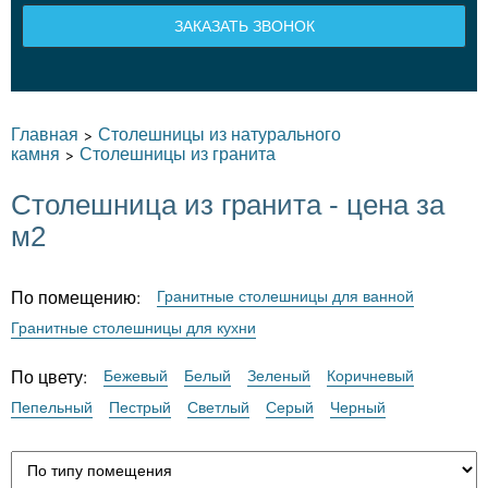
ЗАКАЗАТЬ ЗВОНОК
Главная
Столешницы из натурального
>
камня
Столешницы из гранита
>
Столешница из гранита - цена за
м2
По помещению:
Гранитные столешницы для ванной
Гранитные столешницы для кухни
По цвету:
Бежевый
Белый
Зеленый
Коричневый
Пепельный
Пестрый
Светлый
Серый
Черный