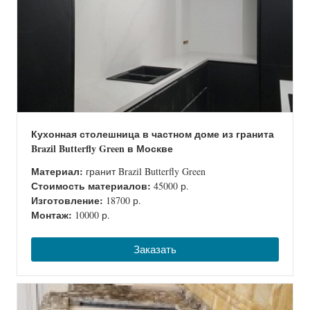
Кухонная столешница в частном доме из гранита
Brazil Butterfly Green в Москве
Материал:
гранит Brazil Butterfly Green
Стоимость материалов:
45000 р.
Изготовление:
18700 р.
Монтаж:
10000 р.
Заказать