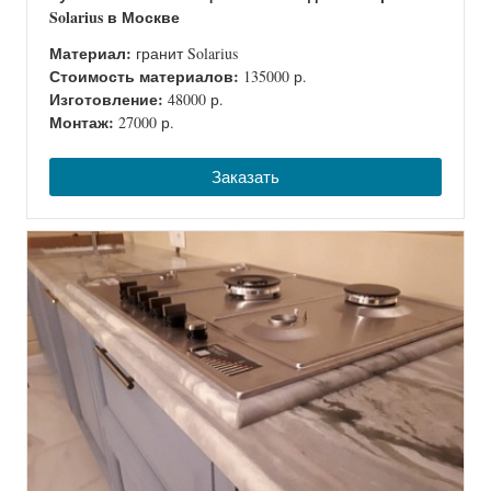
Solarius в Москве
Материал:
гранит Solarius
Стоимость материалов:
135000 р.
Изготовление:
48000 р.
Монтаж:
27000 р.
Заказать