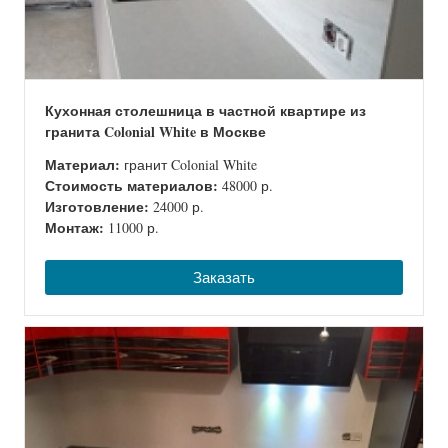
Кухонная столешница в частной квартире из
гранита Colonial White в Москве
Материал:
гранит Colonial White
Стоимость материалов:
48000 р.
Изготовление:
24000 р.
Монтаж:
11000 р.
Заказать