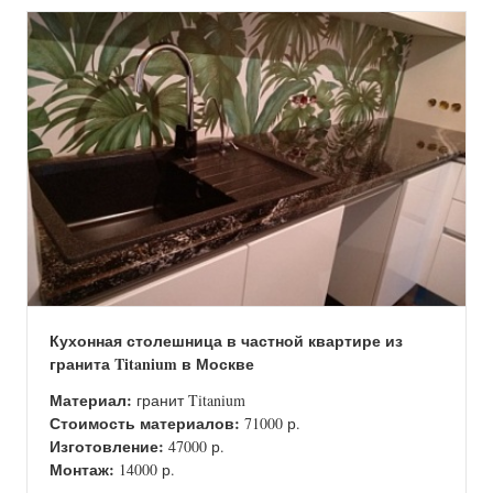
Кухонная столешница в частной квартире из
гранита Titanium в Москве
Материал:
гранит Titanium
Стоимость материалов:
71000 р.
Изготовление:
47000 р.
Монтаж:
14000 р.