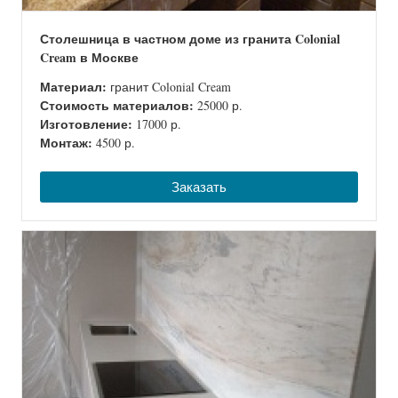
Столешница в частном доме из гранита Colonial
Cream в Москве
Материал:
гранит Colonial Cream
Стоимость материалов:
25000 р.
Изготовление:
17000 р.
Монтаж:
4500 р.
Заказать