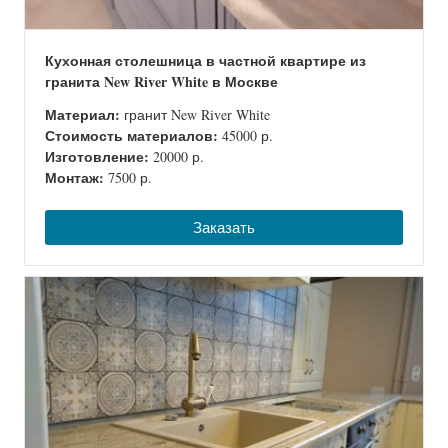
Кухонная столешница в частной квартире из
гранита New River White в Москве
Материал:
гранит New River White
Стоимость материалов:
45000 р.
Изготовление:
20000 р.
Монтаж:
7500 р.
Заказать