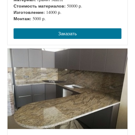
Стоимость материалов:
50000 р.
Изготовление:
14000 р.
Монтаж:
5000 р.
Заказать