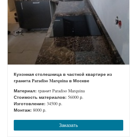
Кухонная столешница в частной квартире из
гранита Paradiso Marquina в Москве
Материал:
гранит Paradiso Marquina
Стоимость материалов:
56000 р.
Изготовление:
34500 р.
Монтаж:
8000 р.
Заказать