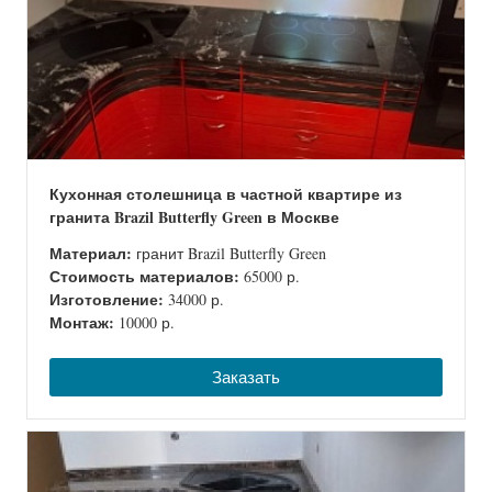
Кухонная столешница в частной квартире из
гранита Brazil Butterfly Green в Москве
Материал:
гранит Brazil Butterfly Green
Стоимость материалов:
65000 р.
Изготовление:
34000 р.
Монтаж:
10000 р.
Заказать