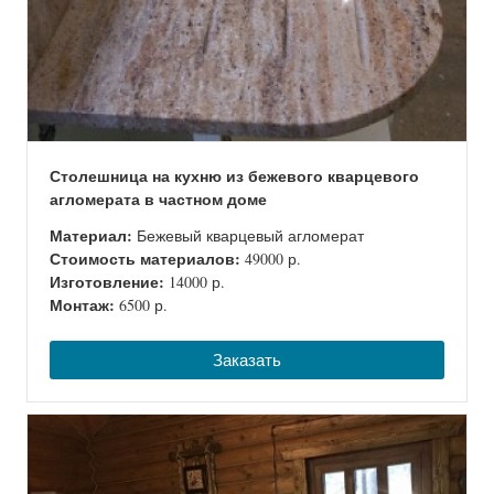
Столешница на кухню из бежевого кварцевого
агломерата в частном доме
Материал:
Бежевый кварцевый агломерат
Стоимость материалов:
49000 р.
Изготовление:
14000 р.
Монтаж:
6500 р.
Заказать