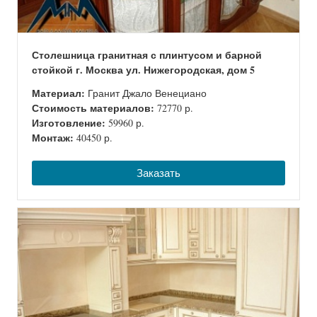
Столешница гранитная с плинтусом и барной
стойкой г. Москва ул. Нижегородская, дом 5
Материал:
Гранит Джало Венециано
Стоимость материалов:
72770 р.
Изготовление:
59960 р.
Монтаж:
40450 р.
Заказать