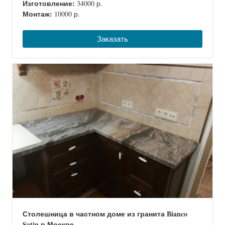
Изготовление:
34000 р.
Монтаж:
10000 р.
Заказать
Столешница в частном доме из гранита Bianco
Satin в Москве