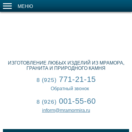
МЕНЮ
ИЗГОТОВЛЕНИЕ ЛЮБЫХ ИЗДЕЛИЙ ИЗ МРАМОРА,
ГРАНИТА И ПРИРОДНОГО КАМНЯ
771-21-15
8 (925)
Обратный звонок
001-55-60
8 (926)
inform@mramormira.ru