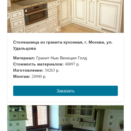
Столешница из гранита кухонная, г. Москва, ул.
Удальцова
Материал:
Гранит Нью Венеция Голд
Стоимость материалов:
48897 р.
Изготовление:
34263 р.
Монтаж:
24940 р.
Заказать