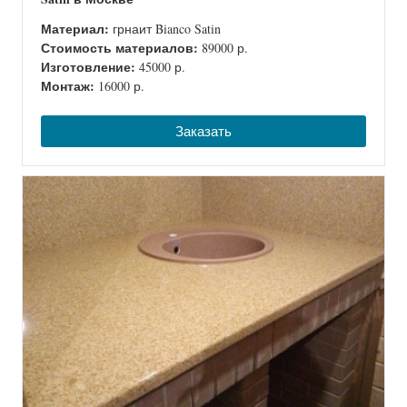
Материал:
грнаит Bianco Satin
Стоимость материалов:
89000 р.
Изготовление:
45000 р.
Монтаж:
16000 р.
Заказать