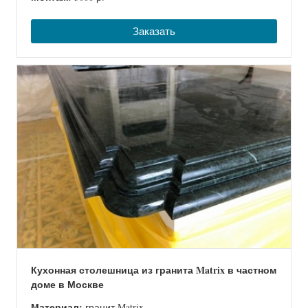
Заказать
Кухонная столешница из гранита Matrix в частном
доме в Москве
Материал:
гранит Matrix