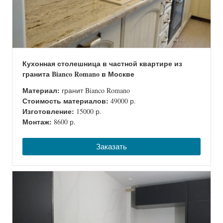
Кухонная столешница в частной квартире из
гранита Bianco Romano в Москве
Материал:
гранит Bianco Romano
Стоимость материалов:
49000 р.
Изготовление:
15000 р.
Монтаж:
8600 р.
Заказать