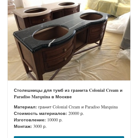
Столешницы для тумб из гранита Colonial Cream и
Paradiso Marquina в Москве
Материал:
гранит Colonial Cream и Paradiso Marquina
Стоимость материалов:
20000 р.
Изготовление:
10000 р.
Монтаж:
3000 р.