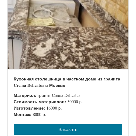
Кухонная столешница в частном доме из гранита
Crema Delicatus в Москве
Материал:
гранит Crema Delicatus
Стоимость материалов:
30000 р.
Изготовление:
16000 р.
Монтаж:
8000 р.
Заказать