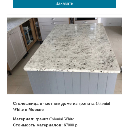
Заказать
Столешница в частном доме из гранита Colonial
White в Москве
Материал:
гранит Colonial White
Стоимость материалов:
87000 р.