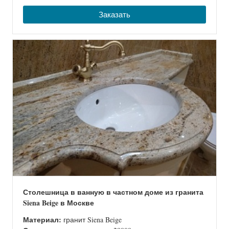
Заказать
Столешница в ванную в частном доме из гранита
Siena Beige в Москве
Материал:
гранит Siena Beige