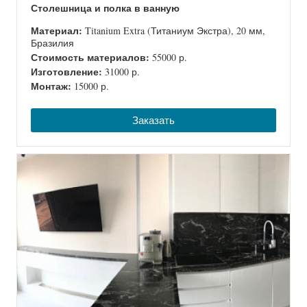
Столешница и полка в ванную
Материал:
Titanium Extra (Титаниум Экстра), 20 мм,
Бразилия
Стоимость материалов:
55000 р.
Изготовление:
31000 р.
Монтаж:
15000 р.
Заказать