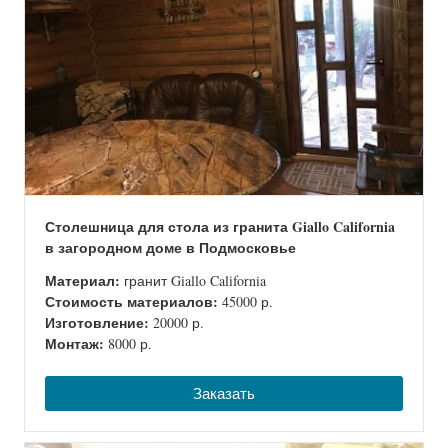
Столешница для стола из гранита Giallo California
в загородном доме в Подмосковье
Материал:
гранит Giallo California
Стоимость материалов:
45000 р.
Изготовление:
20000 р.
Монтаж:
8000 р.
Заказать