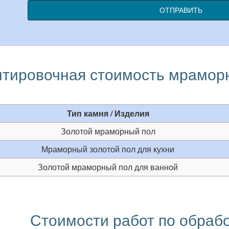
ОТПРАВИТЬ
тировочная стоимость мраморн
Тип камня / Изделия
Золотой мраморный пол
Мраморный золотой пол для кухни
Золотой мраморный пол для ванной
Стоимости работ по обрабо