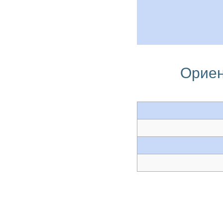
Ориен