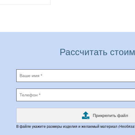
Рассчитать стоим
Прикрепить файл
В файле укажите размеры изделия и желаемый материал (Необяза