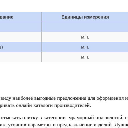
вание
Единицы измерения
м.п.
в)
м.п.
м.п.
 виду наиболее выгодные предложения для оформления и
ривать онлайн каталоги производителей.
отыскать плитку в категории мраморный пол золотой, ср
ик, уточнив параметры и предназначение изделий. Лучше