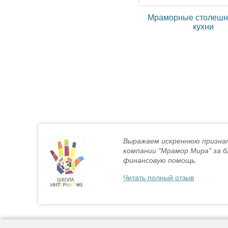
Мраморные столешн
кухни
Выражаем искреннюю призна
компании "Мрамор Мира" за 
финансовую помощь.
Читать полный отзыв