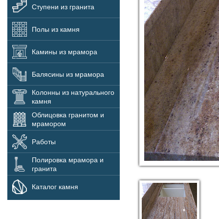
Ступени из гранита
Полы из камня
Камины из мрамора
Балясины из мрамора
Колонны из натурального
камня
Облицовка гранитом и
мрамором
Работы
Полировка мрамора и
гранита
Каталог камня