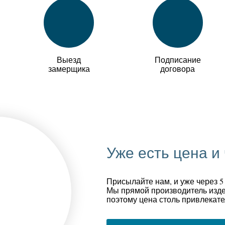
Выезд
Подписание
замерщика
договора
Уже есть цена и
Присылайте нам, и уже через 5
Мы прямой производитель изде
поэтому цена столь привлекате