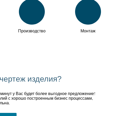
Производство
Монтаж
 чертеж изделия?
 минут у Вас будет более выгодное предложение!
лий с хорошо построенным бизнес процессами,
льна.