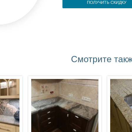
ПОЛУЧИТЬ СКИДКУ
Смотрите так