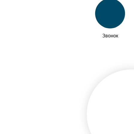
Звонок