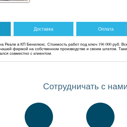
Доставка
Оплата
а Реале в КП Бенилюкс. Стоимость работ под ключ 196 000 руб. Вс
ашей фирмой на собственном производстве и своим штатом. Таки
лся совместно с клиентом.
Сотрудничать с нами