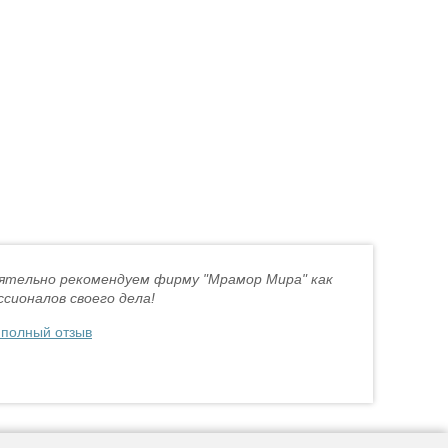
ятельно рекомендуем фирму "Мрамор Мира" как
сионалов своего дела!
 полный отзыв