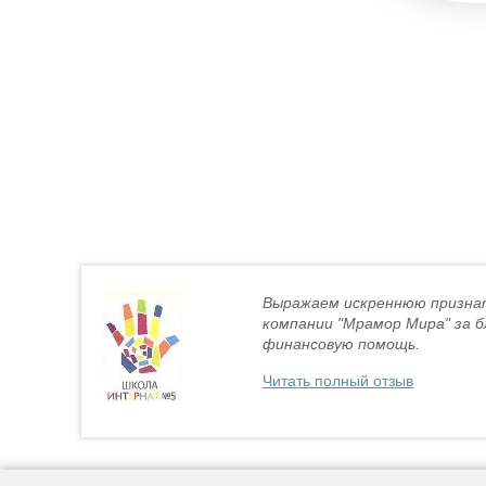
Выражаем искреннюю призна
компании "Мрамор Мира" за 
финансовую помощь.
Читать полный отзыв