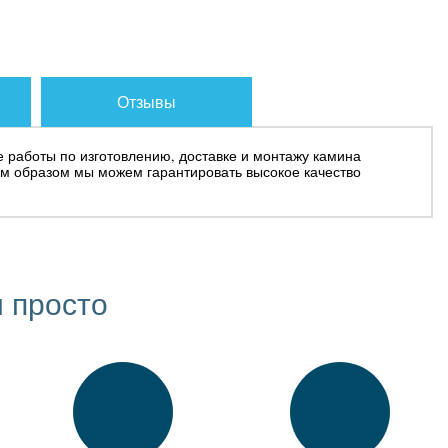
Отзывы
е работы по изготовлению, доставке и монтажу камина
м образом мы можем гарантировать высокое качество
 просто