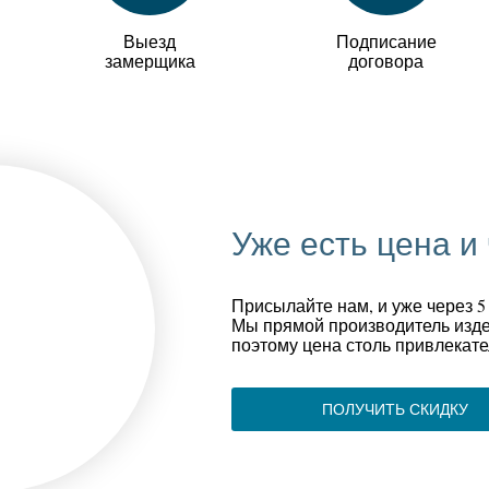
Выезд
Подписание
замерщика
договора
Уже есть цена и
Присылайте нам, и уже через 5
Мы прямой производитель изде
поэтому цена столь привлекате
ПОЛУЧИТЬ СКИДКУ