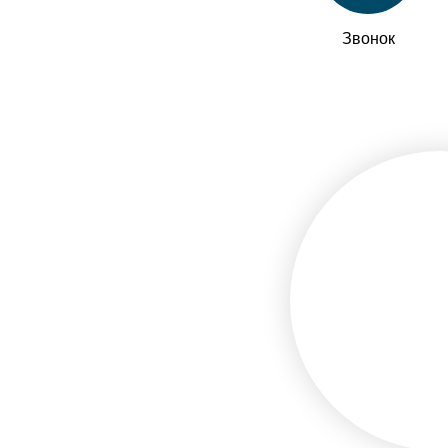
Звонок