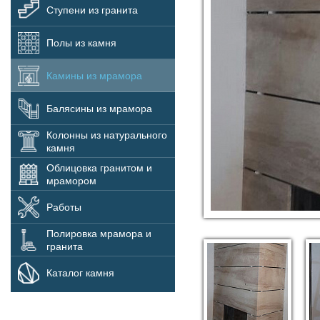
Ступени из гранита
Полы из камня
Камины из мрамора
Балясины из мрамора
Колонны из натурального
камня
Облицовка гранитом и
мрамором
Работы
Полировка мрамора и
гранита
Каталог камня