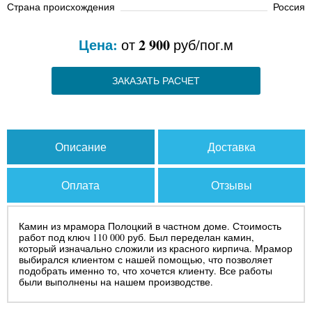
Страна происхождения
Россия
Цена:
2 900
от
руб/пог.м
ЗАКАЗАТЬ РАСЧЕТ
Описание
Доставка
Оплата
Отзывы
Камин из мрамора Полоцкий в частном доме. Стоимость
работ под ключ 110 000 руб. Был переделан камин,
который изначально сложили из красного кирпича. Мрамор
выбирался клиентом с нашей помощью, что позволяет
подобрать именно то, что хочется клиенту. Все работы
были выполнены на нашем производстве.