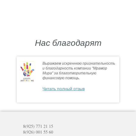
Нас благодарят
Выражаем искреннюю признательность
и благодарность компании "Мрамор
Мира" за благотворительную
финансовую помощь.
Читать полный отзыв
8(925) 771 21 15
8(926) 001 55 60