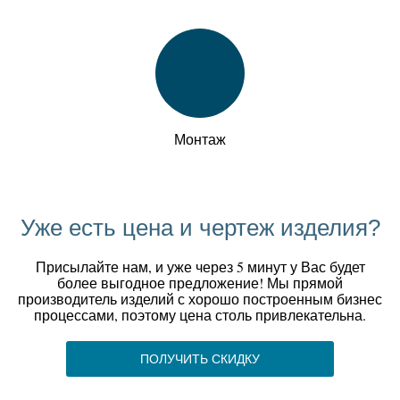
Монтаж
Уже есть цена и чертеж изделия?
Присылайте нам, и уже через 5 минут у Вас будет
более выгодное предложение! Мы прямой
производитель изделий с хорошо построенным бизнес
процессами, поэтому цена столь привлекательна.
ПОЛУЧИТЬ СКИДКУ