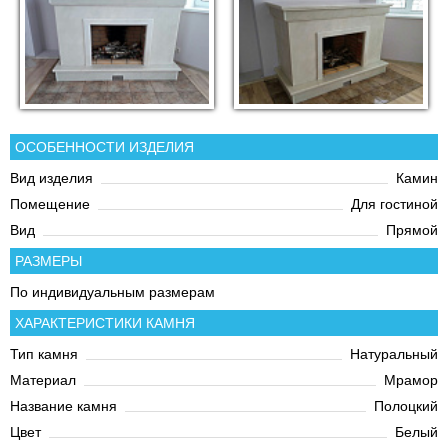
ОСОБЕННОСТИ ИЗДЕЛИЯ
Вид изделия
Камин
Помещение
Для гостиной
Вид
Прямой
РАЗМЕРЫ
По индивидуальным размерам
ХАРАКТЕРИСТИКИ КАМНЯ
Тип камня
Натуральный
Материал
Мрамор
Название камня
Полоцкий
Цвет
Белый