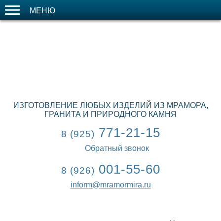
МЕНЮ
ИЗГОТОВЛЕНИЕ ЛЮБЫХ ИЗДЕЛИЙ ИЗ МРАМОРА,
ГРАНИТА И ПРИРОДНОГО КАМНЯ
771-21-15
8 (925)
Обратный звонок
001-55-60
8 (926)
inform@mramormira.ru