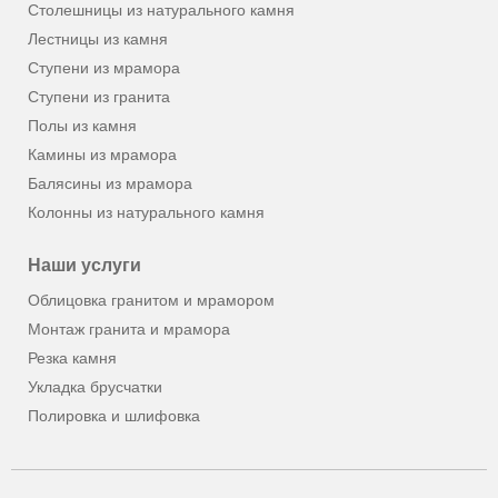
Столешницы из натурального камня
Лестницы из камня
Ступени из мрамора
Ступени из гранита
Полы из камня
Камины из мрамора
Балясины из мрамора
Колонны из натурального камня
Наши услуги
Облицовка гранитом и мрамором
Монтаж гранита и мрамора
Резка камня
Укладка брусчатки
Полировка и шлифовка