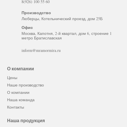
8(926) 100 55 60
Производство
Люберцы, Котельнический проезд, дом 25Б
Офис
Москва, Капотня, 2-й квартал, дом 6, строение 1
метро Братиславская
inform@mramormira.ru
О компании
Цены
Наше производство
О компании
Наша команда
Контакты
Наша продукция