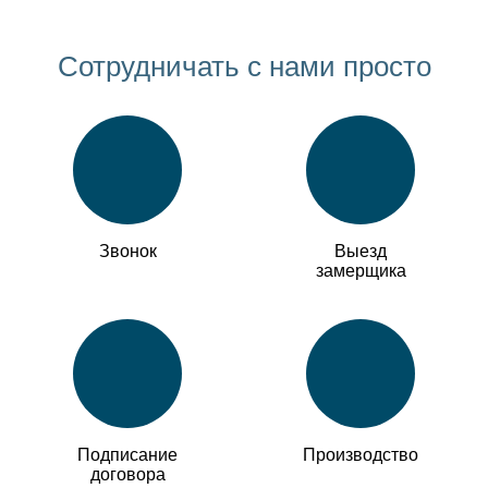
Сотрудничать с нами просто
Звонок
Выезд
замерщика
Подписание
Производство
договора