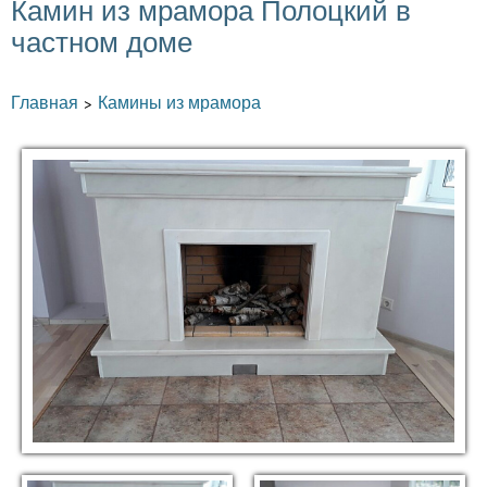
Камин из мрамора Полоцкий в
частном доме
Главная
Камины из мрамора
>