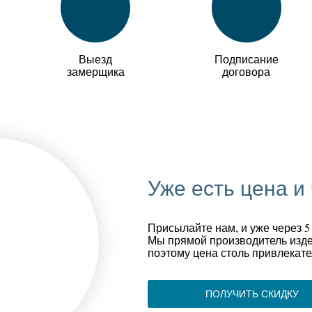
Выезд
Подписание
замерщика
договора
Уже есть цена и
Присылайте нам, и уже через 5
Мы прямой производитель изде
поэтому цена столь привлекате
ПОЛУЧИТЬ СКИДКУ