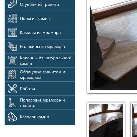
Ступени из гранита
Полы из камня
Камины из мрамора
Балясины из мрамора
Колонны из натурального
камня
Облицовка гранитом и
мрамором
Работы
Полировка мрамора и
гранита
Каталог камня