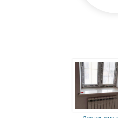
Подоконники из 