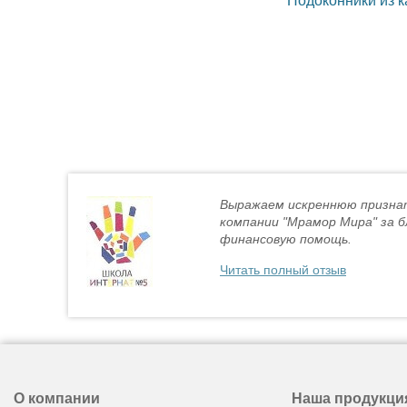
Выражаем искреннюю призна
компании "Мрамор Мира" за 
финансовую помощь.
Читать полный отзыв
О компании
Наша продукци