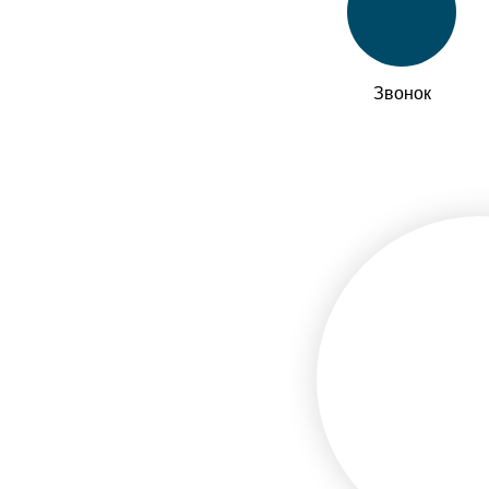
Звонок