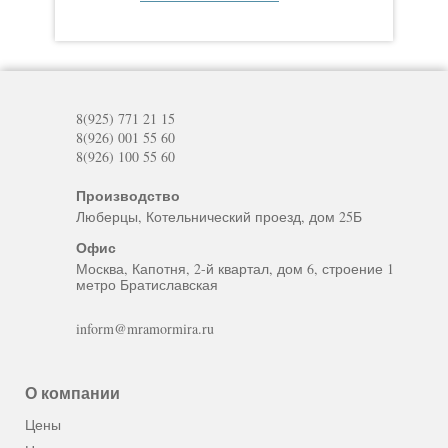
8(925) 771 21 15
8(926) 001 55 60
8(926) 100 55 60
Производство
Люберцы, Котельнический проезд, дом 25Б
Офис
Москва, Капотня, 2-й квартал, дом 6, строение 1
метро Братиславская
inform@mramormira.ru
О компании
Цены