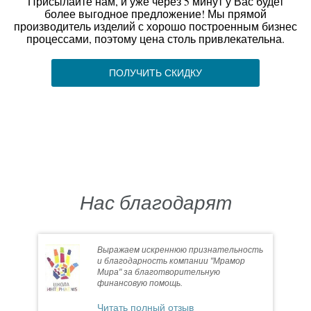
Присылайте нам, и уже через 5 минут у Вас будет
более выгодное предложение! Мы прямой
производитель изделий с хорошо построенным бизнес
процессами, поэтому цена столь привлекательна.
ПОЛУЧИТЬ СКИДКУ
Нас благодарят
Выражаем искреннюю признательность
и благодарность компании "Мрамор
Мира" за благотворительную
финансовую помощь.
Читать полный отзыв