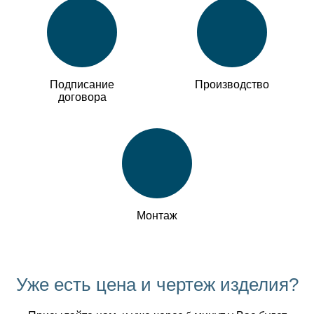
Подписание
Производство
договора
Монтаж
Уже есть цена и чертеж изделия?