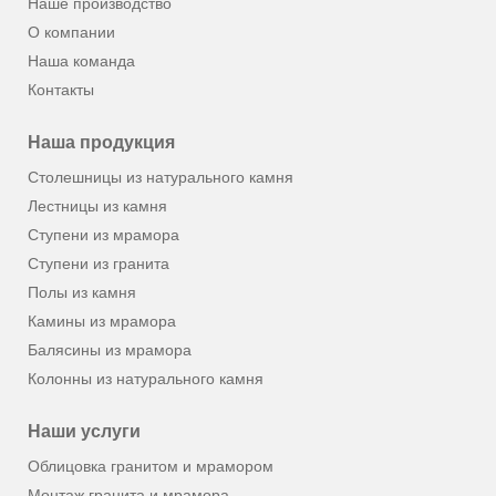
Наше производство
О компании
Наша команда
Контакты
Наша продукция
Столешницы из натурального камня
Лестницы из камня
Ступени из мрамора
Ступени из гранита
Полы из камня
Камины из мрамора
Балясины из мрамора
Колонны из натурального камня
Наши услуги
Облицовка гранитом и мрамором
Монтаж гранита и мрамора