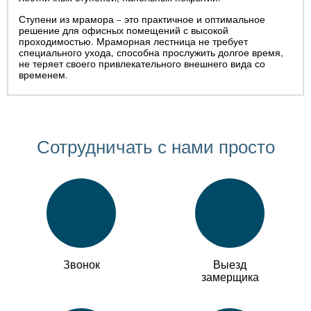
Ступени из мрамора – это практичное и оптимальное
решение для офисных помещений с высокой
проходимостью. Мраморная лестница не требует
специального ухода, способна прослужить долгое время,
не теряет своего привлекательного внешнего вида со
временем.
Сотрудничать с нами просто
Звонок
Выезд
замерщика