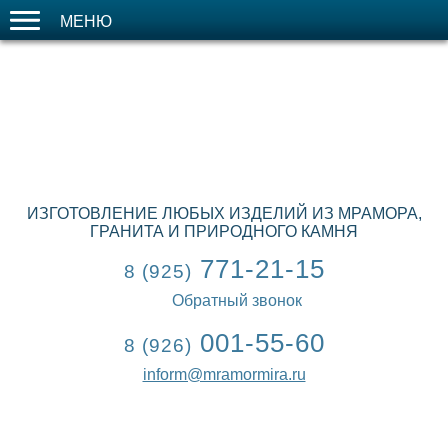
МЕНЮ
ИЗГОТОВЛЕНИЕ ЛЮБЫХ ИЗДЕЛИЙ ИЗ МРАМОРА,
ГРАНИТА И ПРИРОДНОГО КАМНЯ
771-21-15
8 (925)
Обратный звонок
001-55-60
8 (926)
inform@mramormira.ru