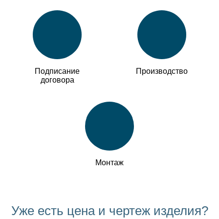
Подписание
Производство
договора
Монтаж
Уже есть цена и чертеж изделия?