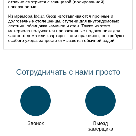
отлично смотрится с глянцевой (полированной)
поверхностью.
Из мрамора Indian Green изготавливаются прочные и
долговечные столешницы, ступени для внутридомовых
лестниц, облицовка каминов и стен. Также из этого
материала получаются превосходные подоконники для
частного дома или квартиры – они практичны, не требуют
особого ухода, запросто отмываются обычной водой.
Сотрудничать с нами просто
Звонок
Выезд
замерщика