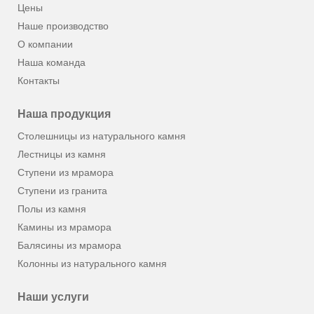
Цены
Наше производство
О компании
Наша команда
Контакты
Наша продукция
Столешницы из натурального камня
Лестницы из камня
Ступени из мрамора
Ступени из гранита
Полы из камня
Камины из мрамора
Балясины из мрамора
Колонны из натурального камня
Наши услуги