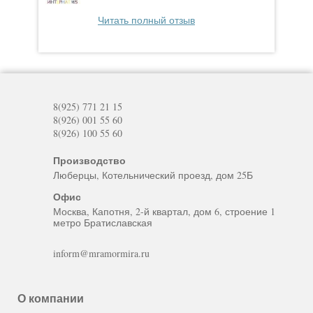
Читать полный отзыв
8(925) 771 21 15
8(926) 001 55 60
8(926) 100 55 60
Производство
Люберцы, Котельнический проезд, дом 25Б
Офис
Москва, Капотня, 2-й квартал, дом 6, строение 1
метро Братиславская
inform@mramormira.ru
О компании