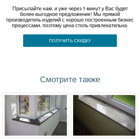
Присылайте нам, и уже через 5 минут у Вас будет
более выгодное предложение! Мы прямой
производитель изделий с хорошо построенным бизнес
процессами, поэтому цена столь привлекательна.
ПОЛУЧИТЬ СКИДКУ
Смотрите также