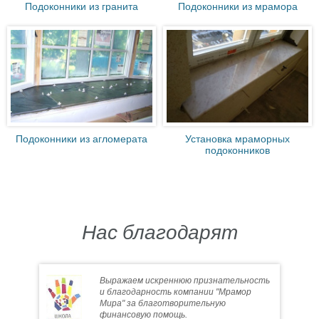
Подоконники из гранита
Подоконники из мрамора
Подоконники из агломерата
Установка мраморных
подоконников
Нас благодарят
Выражаем искреннюю признательность
и благодарность компании "Мрамор
Мира" за благотворительную
финансовую помощь.