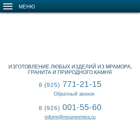
МЕНЮ
ИЗГОТОВЛЕНИЕ ЛЮБЫХ ИЗДЕЛИЙ ИЗ МРАМОРА,
ГРАНИТА И ПРИРОДНОГО КАМНЯ
771-21-15
8 (925)
Обратный звонок
001-55-60
8 (926)
inform@mramormira.ru