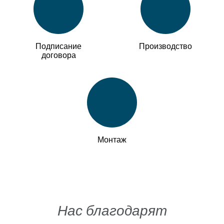
Подписание
Производство
договора
Монтаж
Нас благодарят