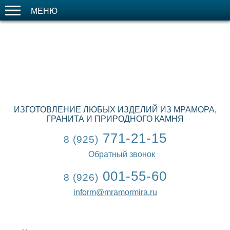
МЕНЮ
ИЗГОТОВЛЕНИЕ ЛЮБЫХ ИЗДЕЛИЙ ИЗ МРАМОРА,
ГРАНИТА И ПРИРОДНОГО КАМНЯ
771-21-15
8 (925)
Обратный звонок
001-55-60
8 (926)
inform@mramormira.ru