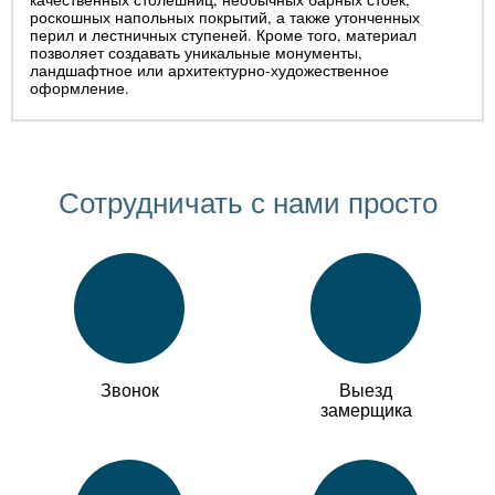
роскошных напольных покрытий, а также утонченных
перил и лестничных ступеней. Кроме того, материал
позволяет создавать уникальные монументы,
ландшафтное или архитектурно-художественное
оформление.
Сотрудничать с нами просто
Звонок
Выезд
замерщика