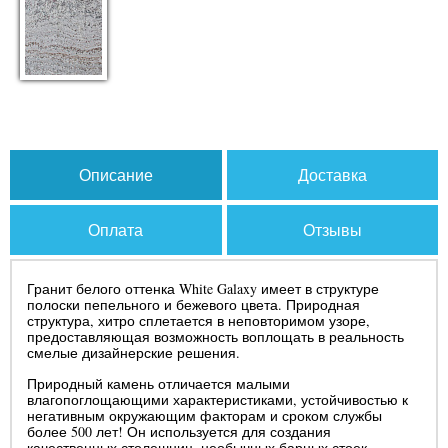
Описание
Доставка
Оплата
Отзывы
Гранит белого оттенка White Galaxy имеет в структуре
полоски пепельного и бежевого цвета. Природная
структура, хитро сплетается в неповторимом узоре,
предоставляющая возможность воплощать в реальность
смелые дизайнерские решения.
Природный камень отличается малыми
влагопоглощающими характеристиками, устойчивостью к
негативным окружающим факторам и сроком службы
более 500 лет! Он используется для создания
качественных столешниц, необычных барных стоек,