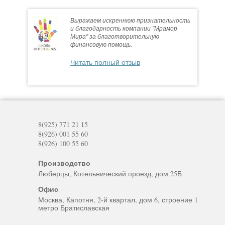
Выражаем искреннюю признательность
и благодарность компании "Мрамор
Мира" за благотворительную
финансовую помощь.
Читать полный отзыв
8(925) 771 21 15
8(926) 001 55 60
8(926) 100 55 60
Производство
Люберцы, Котельнический проезд, дом 25Б
Офис
Москва, Капотня, 2-й квартал, дом 6, строение 1
метро Братиславская