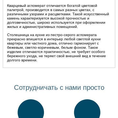
Кварцевый агломерат отличается богатой цветовой
палитрой, производится в самых разных цветах, с
различными узорами и расцветками. Такой искусственный
камень характеризуется высокой прочностью и
долговечностью, широко используется при оформлении
жилых и административных помещений.
Столешница на кухне из пестро-серого агломерата
прекрасно впишется в интерьер любой светлой кухни
квартиры или частного дома, отлично гармонирует с
бежевым, светло-коричневым, белым фоном. Такое
изделие отличаются практичностью, не требует особого
бережного ухода, не теряет свой внешний вид в течение
долгого времени.
Сотрудничать с нами просто