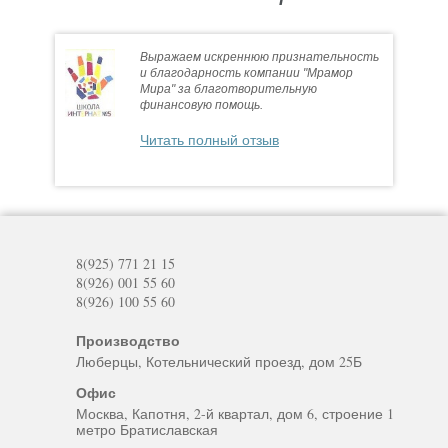
Выражаем искреннюю признательность
и благодарность компании "Мрамор
Мира" за благотворительную
финансовую помощь.
Читать полный отзыв
8(925) 771 21 15
8(926) 001 55 60
8(926) 100 55 60
Производство
Люберцы, Котельнический проезд, дом 25Б
Офис
Москва, Капотня, 2-й квартал, дом 6, строение 1
метро Братиславская