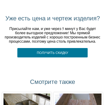
Уже есть цена и чертеж изделия?
Присылайте нам, и уже через 5 минут у Вас будет
более выгодное предложение! Мы прямой
производитель изделий с хорошо построенным бизнес
процессами, поэтому цена столь привлекательна.
ПОЛУЧИТЬ СКИДКУ
Смотрите также