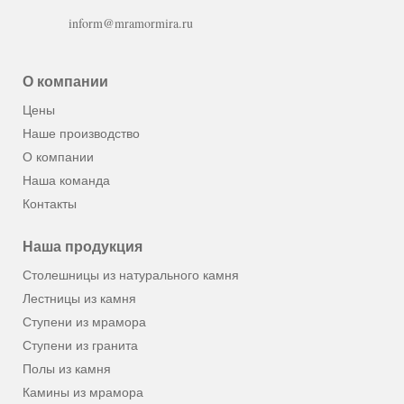
inform@mramormira.ru
О компании
Цены
Наше производство
О компании
Наша команда
Контакты
Наша продукция
Столешницы из натурального камня
Лестницы из камня
Ступени из мрамора
Ступени из гранита
Полы из камня
Камины из мрамора