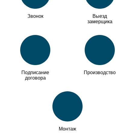
Звонок
Выезд
замерщика
Подписание
Производство
договора
Монтаж