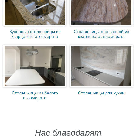
Кухонные столешницы из
Столешницы для ванной из
кварцевого агломерата
кварцевого агломерата
Столешницы из белого
Столешницы для кухни
агломерата
Нас благодарят