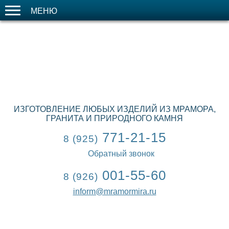
МЕНЮ
ИЗГОТОВЛЕНИЕ ЛЮБЫХ ИЗДЕЛИЙ ИЗ МРАМОРА,
ГРАНИТА И ПРИРОДНОГО КАМНЯ
771-21-15
8 (925)
Обратный звонок
001-55-60
8 (926)
inform@mramormira.ru