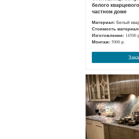
белого кварцевого
частном доме
Материал:
Белый ква
Стоимость материал
Изготовление:
14500 
Монтаж:
5000 р.
Зака