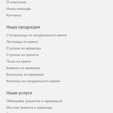
О компании
Наша команда
Контакты
Наша продукция
Столешницы из натурального камня
Лестницы из камня
Ступени из мрамора
Ступени из гранита
Полы из камня
Камины из мрамора
Балясины из мрамора
Колонны из натурального камня
Наши услуги
Облицовка гранитом и мрамором
Монтаж гранита и мрамора