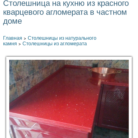
Столешница на кухню из красного
кварцевого агломерата в частном
доме
Главная
Столешницы из натурального
>
камня
Столешницы из агломерата
>