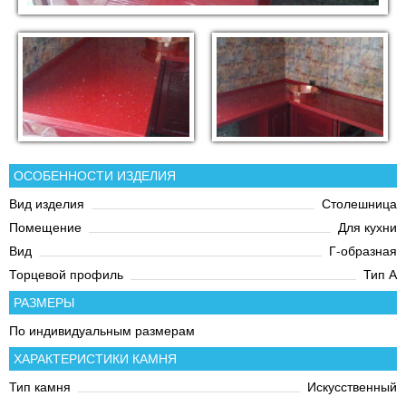
ОСОБЕННОСТИ ИЗДЕЛИЯ
Вид изделия
Столешница
Помещение
Для кухни
Вид
Г-образная
Торцевой профиль
Тип А
РАЗМЕРЫ
По индивидуальным размерам
ХАРАКТЕРИСТИКИ КАМНЯ
Тип камня
Искусственный