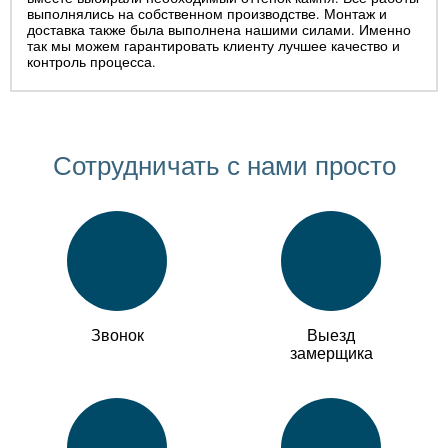
выполнялись на собственном производстве. Монтаж и
доставка также была выполнена нашими силами. Именно
так мы можем гарантировать клиенту лучшее качество и
контроль процесса.
Сотрудничать с нами просто
Звонок
Выезд
замерщика