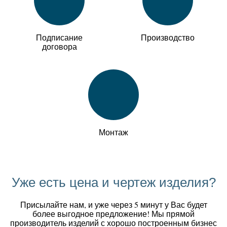
Подписание
Производство
договора
Монтаж
Уже есть цена и чертеж изделия?
Присылайте нам, и уже через 5 минут у Вас будет
более выгодное предложение! Мы прямой
производитель изделий с хорошо построенным бизнес