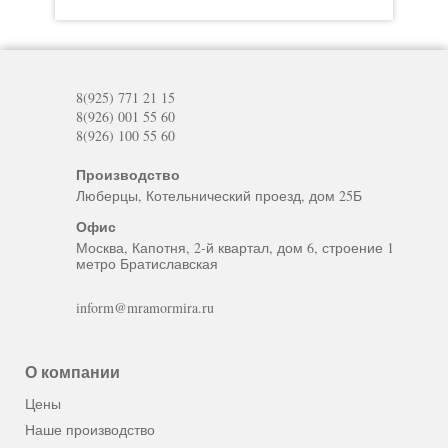
8(925) 771 21 15
8(926) 001 55 60
8(926) 100 55 60
Производство
Люберцы, Котельнический проезд, дом 25Б
Офис
Москва, Капотня, 2-й квартал, дом 6, строение 1
метро Братиславская
inform@mramormira.ru
О компании
Цены
Наше производство