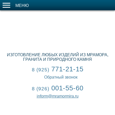
МЕНЮ
ИЗГОТОВЛЕНИЕ ЛЮБЫХ ИЗДЕЛИЙ ИЗ МРАМОРА,
ГРАНИТА И ПРИРОДНОГО КАМНЯ
771-21-15
8 (925)
Обратный звонок
001-55-60
8 (926)
inform@mramormira.ru