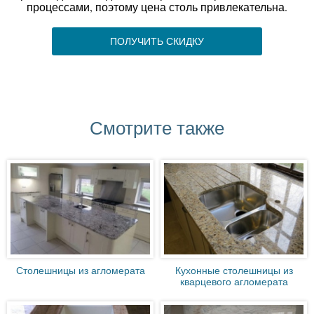
процессами, поэтому цена столь привлекательна.
ПОЛУЧИТЬ СКИДКУ
Смотрите также
Столешницы из агломерата
Кухонные столешницы из
кварцевого агломерата