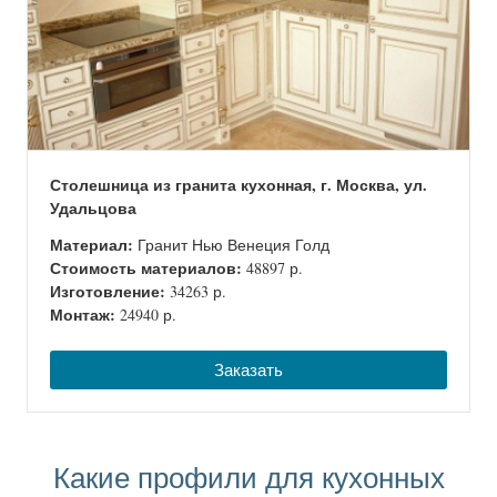
Столешница из гранита кухонная, г. Москва, ул.
Удальцова
Материал:
Гранит Нью Венеция Голд
Стоимость материалов:
48897 р.
Изготовление:
34263 р.
Монтаж:
24940 р.
Заказать
Какие профили для кухонных