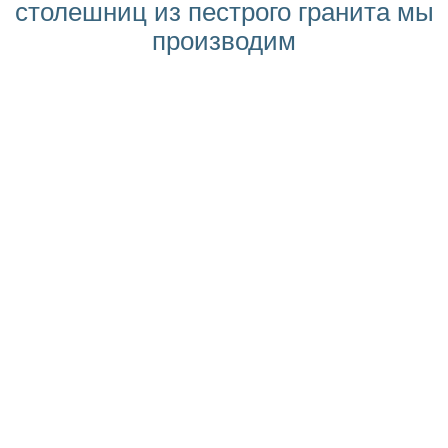
столешниц из пестрого гранита мы
производим