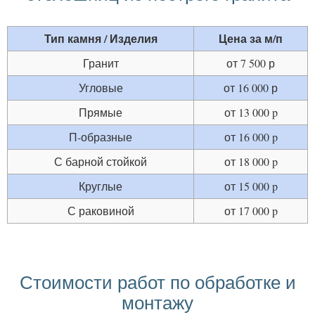
Тип камня / Изделия
Цена за м/п
Гранит
от 7 500 р
Угловые
от 16 000 р
Прямые
от 13 000 p
П-образные
от 16 000 p
С барной стойкой
от 18 000 p
Круглые
от 15 000 p
С раковиной
от 17 000 p
Стоимости работ по обработке и
монтажу