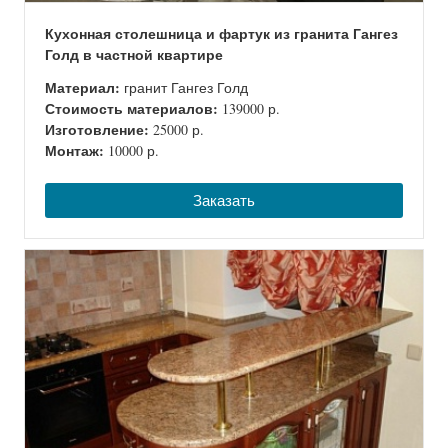
Кухонная столешница и фартук из гранита Гангез
Голд в частной квартире
Материал:
гранит Гангез Голд
Стоимость материалов:
139000 р.
Изготовление:
25000 р.
Монтаж:
10000 р.
Заказать