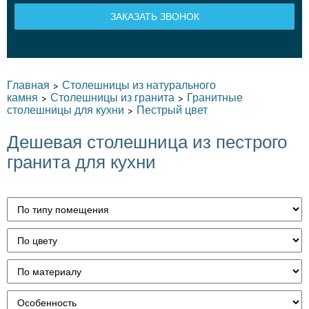
ЗАКАЗАТЬ ЗВОНОК
Главная
Столешницы из натурального
>
камня
Столешницы из гранита
Гранитные
>
>
столешницы для кухни
Пестрый цвет
>
Дешевая столешница из пестрого
гранита для кухни