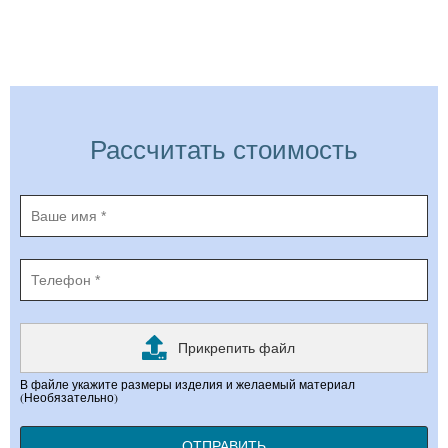
Рассчитать стоимость
Прикрепить файл
В файле укажите размеры изделия и желаемый материал
(Необязательно)
ОТПРАВИТЬ