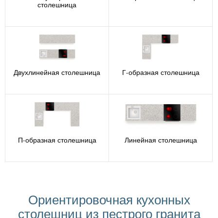
столешница
Двухлинейная столешница
Г-образная столешница
П-образная столешница
Линейная столешница
Ориентировочная кухонных
столешниц из пестрого гранита