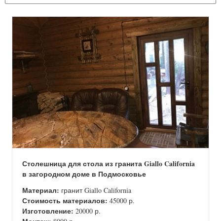
Столешница для стола из гранита Giallo California
в загородном доме в Подмосковье
Материал:
гранит Giallo California
Стоимость материалов:
45000 р.
Изготовление:
20000 р.