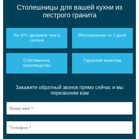
Столешницы для вашей кухни из
пестрого гранита
На 40% дешевле чем в
Изготовление от 2 дней
салоне
Собственное
Гарантия качества
производство
Закажите обратный звонок прямо сейчас и мы
перезвоним вам