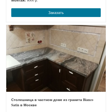
Монтаж:
8000 р.
Заказать
Столешница в частном доме из гранита Bianco
Satin в Москве