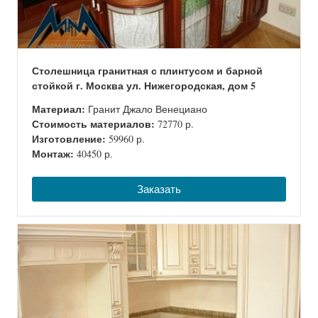
Столешница гранитная с плинтусом и барной
стойкой г. Москва ул. Нижегородская, дом 5
Материал:
Гранит Джало Венециано
Стоимость материалов:
72770 р.
Изготовление:
59960 р.
Монтаж:
40450 р.
Заказать