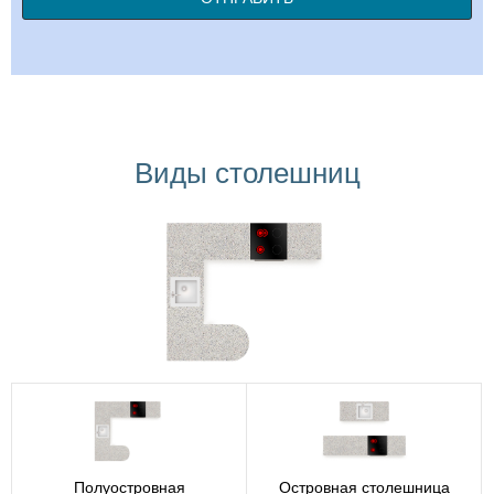
Виды столешниц
Полуостровная
Островная столешница