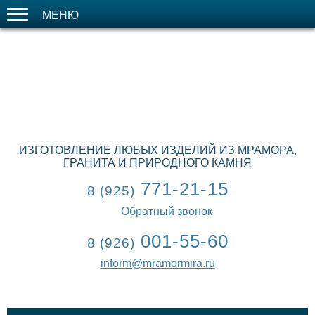
МЕНЮ
ИЗГОТОВЛЕНИЕ ЛЮБЫХ ИЗДЕЛИЙ ИЗ МРАМОРА,
ГРАНИТА И ПРИРОДНОГО КАМНЯ
771-21-15
8 (925)
Обратный звонок
001-55-60
8 (926)
inform@mramormira.ru