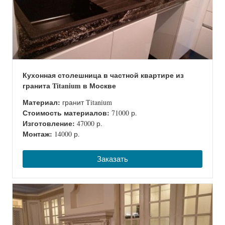
Кухонная столешница в частной квартире из
гранита Titanium в Москве
Материал:
гранит Titanium
Стоимость материалов:
71000 р.
Изготовление:
47000 р.
Монтаж:
14000 р.
Заказать