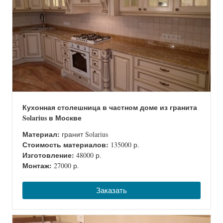
Кухонная столешница в частном доме из гранита
Solarius в Москве
Материал:
гранит Solarius
Стоимость материалов:
135000 р.
Изготовление:
48000 р.
Монтаж:
27000 р.
Заказать