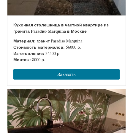
Кухонная столешница в частной квартире из
гранита Paradiso Marquina в Москве
Материал:
гранит Paradiso Marquina
Стоимость материалов:
56000 р.
Изготовление:
34500 р.
Монтаж:
8000 р.
Заказать