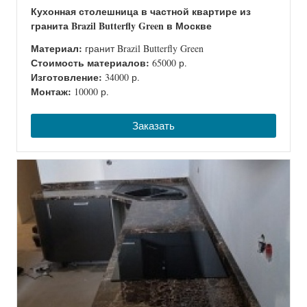
Кухонная столешница в частной квартире из
гранита Brazil Butterfly Green в Москве
Материал:
гранит Brazil Butterfly Green
Стоимость материалов:
65000 р.
Изготовление:
34000 р.
Монтаж:
10000 р.
Заказать