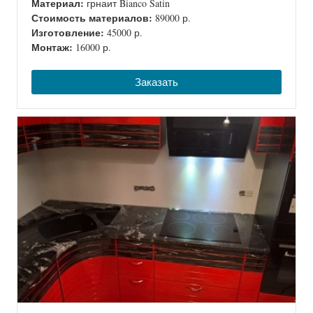
Материал:
грнаит Bianco Satin
Стоимость материалов:
89000 р.
Изготовление:
45000 р.
Монтаж:
16000 р.
Заказать