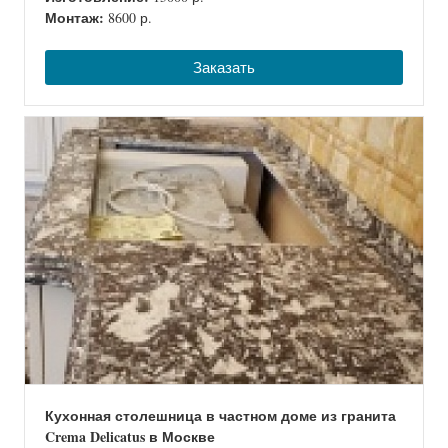
Монтаж:
8600 р.
Заказать
Кухонная столешница в частном доме из гранита
Crema Delicatus в Москве