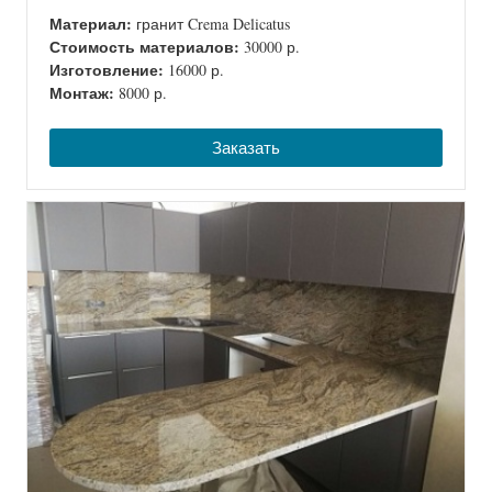
Материал:
гранит Crema Delicatus
Стоимость материалов:
30000 р.
Изготовление:
16000 р.
Монтаж:
8000 р.
Заказать